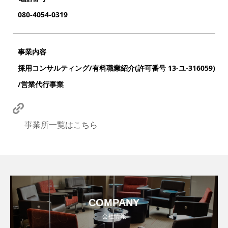
080-4054-0319
事業内容
採用コンサルティング/有料職業紹介(許可番号 13-ユ-316059)
/営業代行事業
事業所一覧はこちら
COMPANY
会社情報