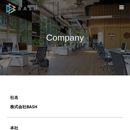
Company
社名
株式会社BASH
本社