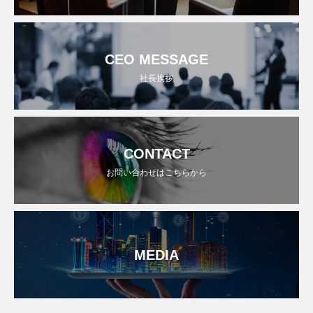
CEO MESSAGE
社長挨拶
CONTACT
お問い合わせはこちらから
MEDIA