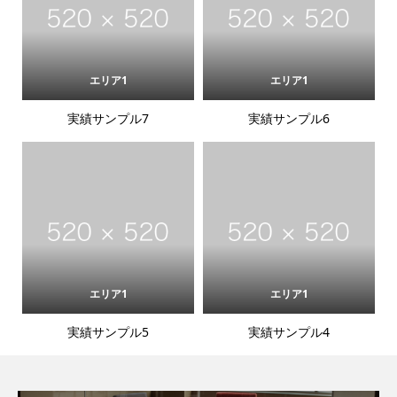
エリア1
エリア1
実績サンプル7
実績サンプル6
エリア1
エリア1
実績サンプル5
実績サンプル4