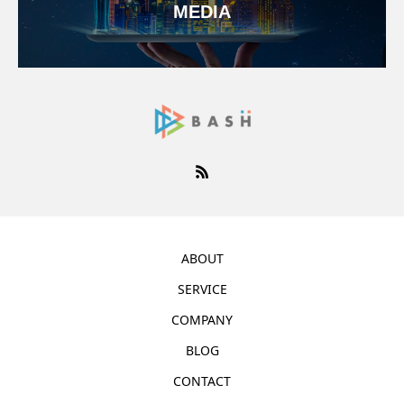
MEDIA
ABOUT
SERVICE
COMPANY
BLOG
CONTACT