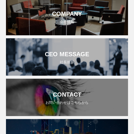
COMPANY
会社情報
CEO MESSAGE
社長挨拶
CONTACT
お問い合わせはこちらから