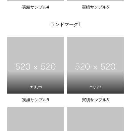
実績サンプル4
実績サンプル6
ランドマーク1
エリア1
エリア1
実績サンプル9
実績サンプル8